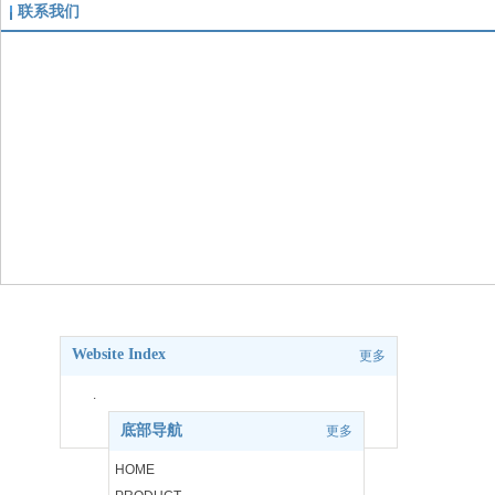
联系我们
Website Index
更多
.
底部导航
更多
.
HOME